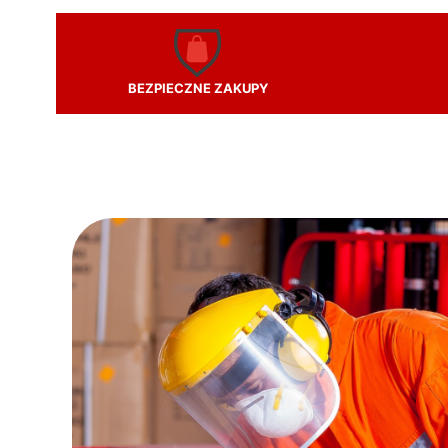
BEZPIECZNE ZAKUPY