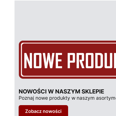
NOWOŚCI W NASZYM SKLEPIE
Poznaj nowe produkty w naszym asortym
Zobacz nowości