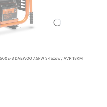
8500E-3 DAEWOO 7,5kW 3-fazowy AVR 18KM