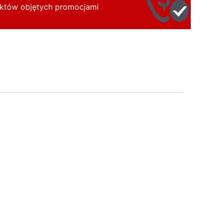
uktów objętych promocjami