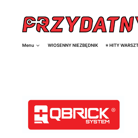
Menu
WIOSENNY NIEZBĘDNIK
⭐ HITY WARSZ