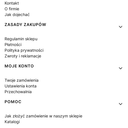
Kontakt
O firmie
Jak dojechać
ZASADY ZAKUPÓW
Regulamin sklepu
Płatności
Polityka prywatności
Zwroty i reklamacje
MOJE KONTO
Twoje zamówienia
Ustawienia konta
Przechowalnia
POMOC
Jak złożyć zamówienie w naszym sklepie
Katalogi