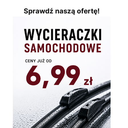
Sprawdź naszą ofertę!