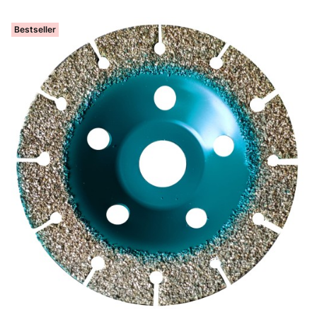
Bestseller