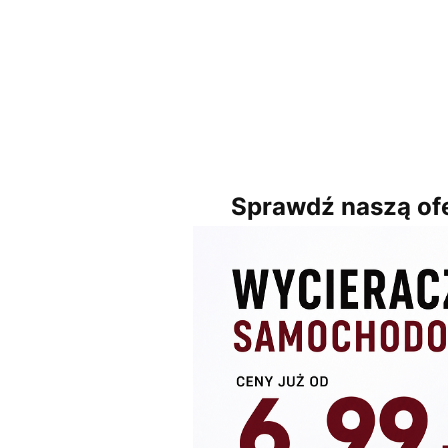
Sprawdź naszą ofe