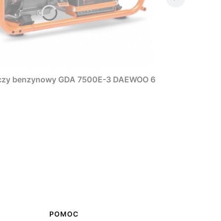
rczy benzynowy GDA 7500E-3 DAEWOO 6
POMOC