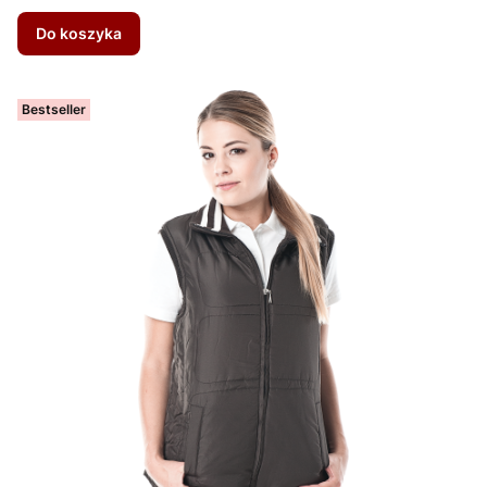
Do koszyka
Bestseller