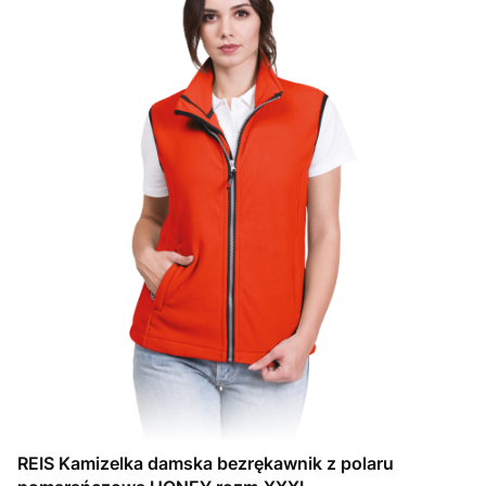
REIS Kamizelka damska bezrękawnik z polaru