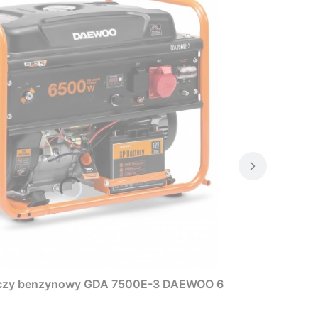
rczy benzynowy GDA 7500E-3 DAEWOO 6