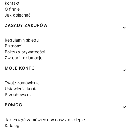
Kontakt
O firmie
Jak dojechać
ZASADY ZAKUPÓW
Regulamin sklepu
Płatności
Polityka prywatności
Zwroty i reklamacje
MOJE KONTO
Twoje zamówienia
Ustawienia konta
Przechowalnia
POMOC
Jak złożyć zamówienie w naszym sklepie
Katalogi