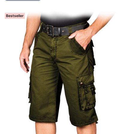
Bestseller