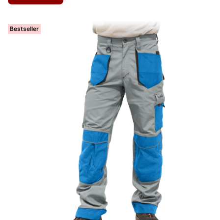
Bestseller