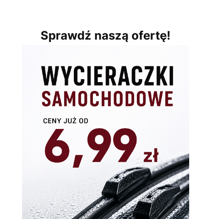
Sprawdź naszą ofertę!