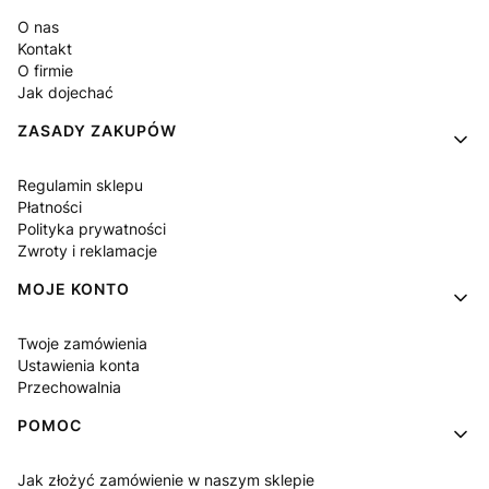
O nas
Kontakt
O firmie
Jak dojechać
ZASADY ZAKUPÓW
Regulamin sklepu
Płatności
Polityka prywatności
Zwroty i reklamacje
MOJE KONTO
Twoje zamówienia
Ustawienia konta
Przechowalnia
POMOC
Jak złożyć zamówienie w naszym sklepie