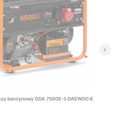
rczy benzynowy GDA 7500E-3 DAEWOO 6