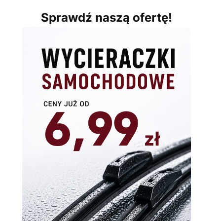
Sprawdź naszą ofertę!