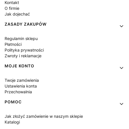
Kontakt
O firmie
Jak dojechać
ZASADY ZAKUPÓW
Regulamin sklepu
Płatności
Polityka prywatności
Zwroty i reklamacje
MOJE KONTO
Twoje zamówienia
Ustawienia konta
Przechowalnia
POMOC
Jak złożyć zamówienie w naszym sklepie
Katalogi