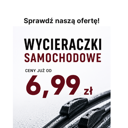
Sprawdź naszą ofertę!