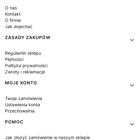
O nas
Kontakt
O firmie
Jak dojechać
ZASADY ZAKUPÓW
Regulamin sklepu
Płatności
Polityka prywatności
Zwroty i reklamacje
MOJE KONTO
Twoje zamówienia
Ustawienia konta
Przechowalnia
POMOC
Jak złożyć zamówienie w naszym sklepie