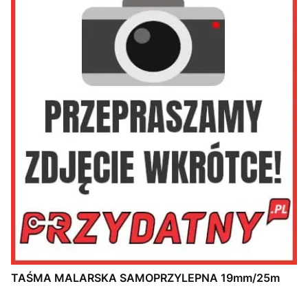
TAŚMA MALARSKA SAMOPRZYLEPNA 19mm/25m