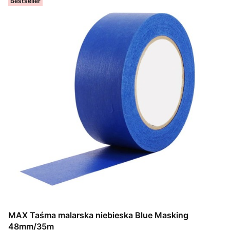
Bestseller
MAX Taśma malarska niebieska Blue Masking
48mm/35m