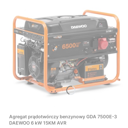
Agregat prądotwórczy benzynowy GDA 7500E-3
DAEWOO 6 kW 15KM AVR