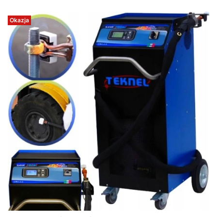
Okazja