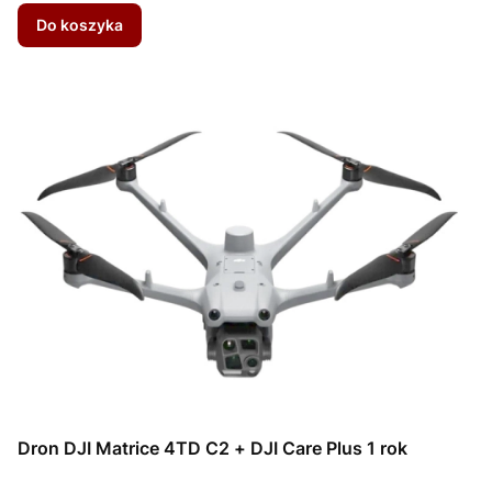
Do koszyka
Dron DJI Matrice 4TD C2 + DJI Care Plus 1 rok