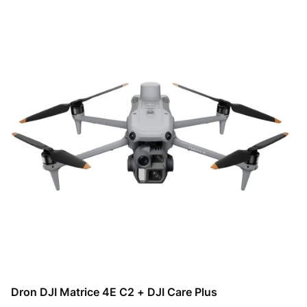
Dron DJI Matrice 4E C2 + DJI Care Plus