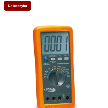
Do koszyka