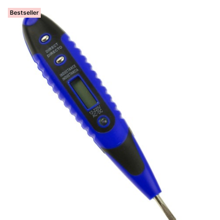
Bestseller