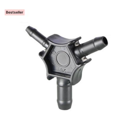
Bestseller