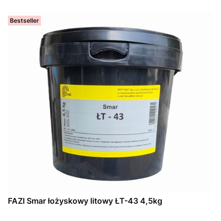
Bestseller
FAZI Smar łożyskowy litowy ŁT-43 4,5kg