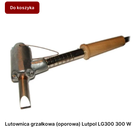
Do koszyka
Lutownica grzałkowa (oporowa) Lutpol LG300 300 W