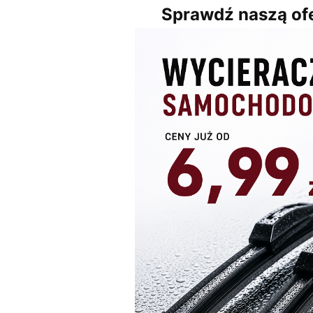
Sprawdź naszą ofe