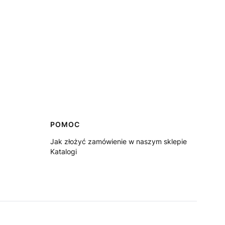
POMOC
Jak złożyć zamówienie w naszym sklepie
Katalogi