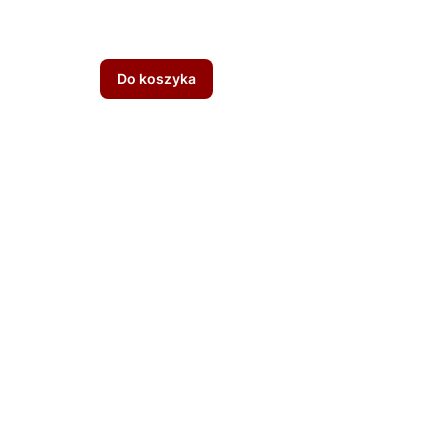
Do koszyka