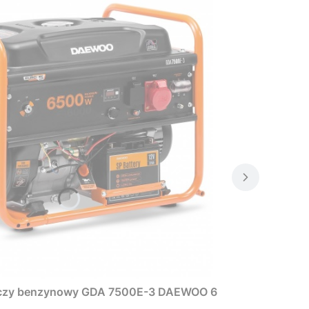
rczy benzynowy GDA 7500E-3 DAEWOO 6