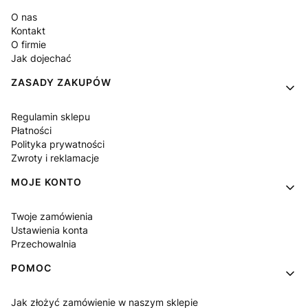
O nas
Kontakt
O firmie
Jak dojechać
ZASADY ZAKUPÓW
Regulamin sklepu
Płatności
Polityka prywatności
Zwroty i reklamacje
MOJE KONTO
Twoje zamówienia
Ustawienia konta
Przechowalnia
POMOC
Jak złożyć zamówienie w naszym sklepie