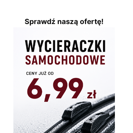
Sprawdź naszą ofertę!