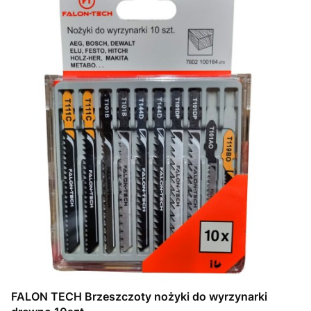
FALON TECH Brzeszczoty nożyki do wyrzynarki