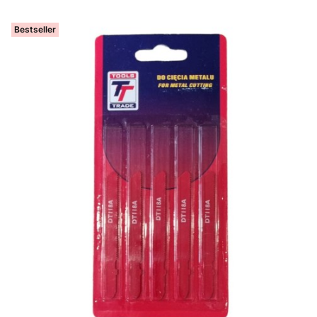
Bestseller