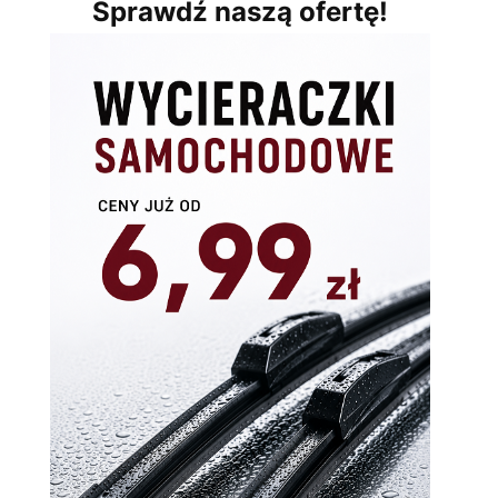
Sprawdź naszą ofertę!