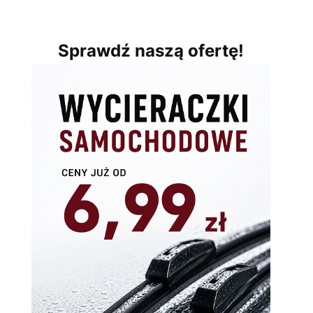
Sprawdź naszą ofertę!