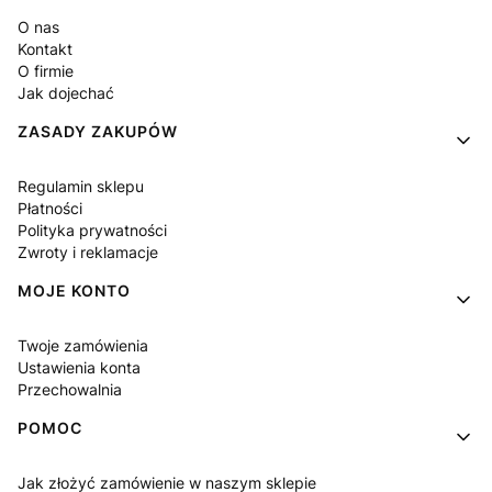
O nas
Kontakt
O firmie
Jak dojechać
ZASADY ZAKUPÓW
Regulamin sklepu
Płatności
Polityka prywatności
Zwroty i reklamacje
MOJE KONTO
Twoje zamówienia
Ustawienia konta
Przechowalnia
POMOC
Jak złożyć zamówienie w naszym sklepie