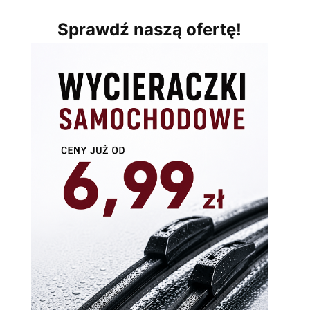
Sprawdź naszą ofertę!