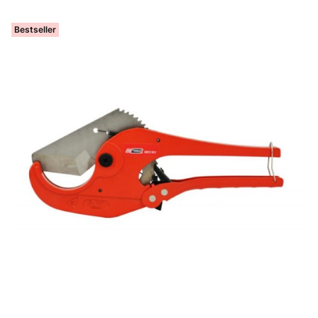
Bestseller