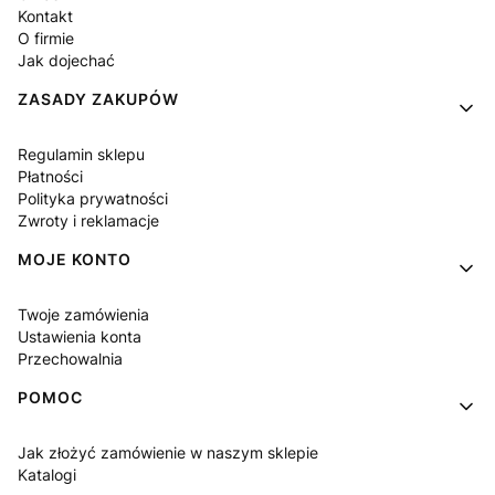
Kontakt
O firmie
Jak dojechać
ZASADY ZAKUPÓW
Regulamin sklepu
Płatności
Polityka prywatności
Zwroty i reklamacje
MOJE KONTO
Twoje zamówienia
Ustawienia konta
Przechowalnia
POMOC
Jak złożyć zamówienie w naszym sklepie
Katalogi