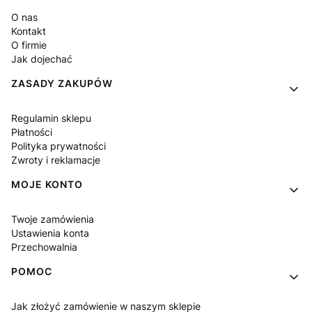
O nas
Kontakt
O firmie
Jak dojechać
ZASADY ZAKUPÓW
Regulamin sklepu
Płatności
Polityka prywatności
Zwroty i reklamacje
MOJE KONTO
Twoje zamówienia
Ustawienia konta
Przechowalnia
POMOC
Jak złożyć zamówienie w naszym sklepie