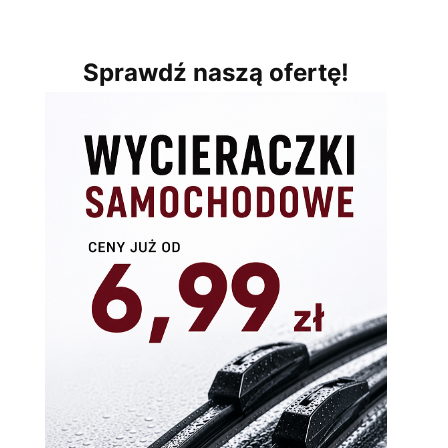
Sprawdź naszą ofertę!