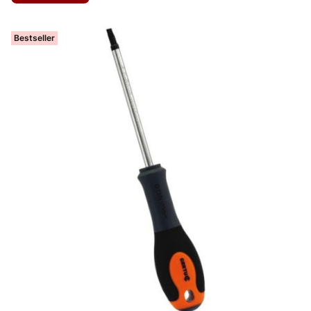
Bestseller