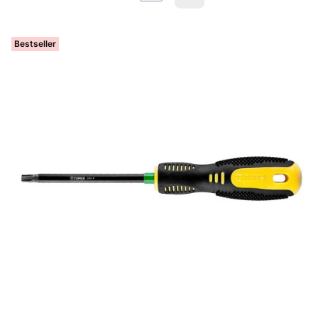
Bestseller