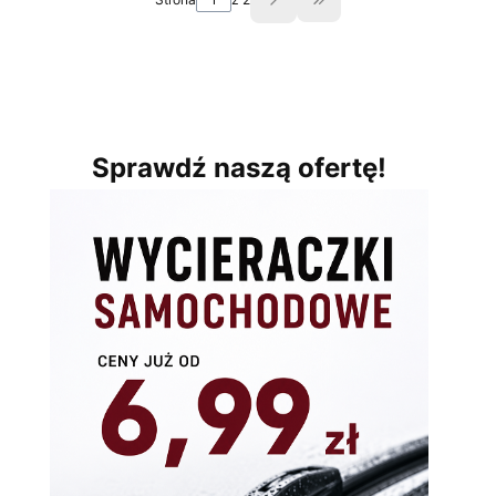
Przejdź do ostatniej st
Sprawdź naszą ofertę!