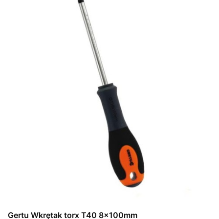
Gertu Wkrętak torx T40 8x100mm