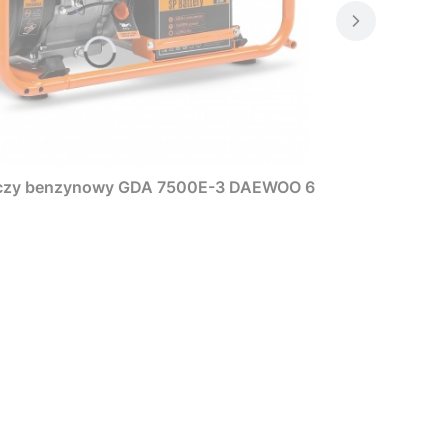
rczy benzynowy GDA 7500E-3 DAEWOO 6