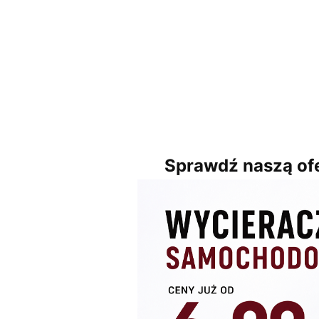
Sprawdź naszą ofe