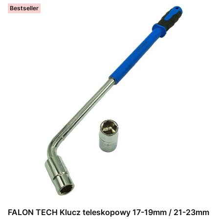
Bestseller
FALON TECH Klucz teleskopowy 17-19mm / 21-23mm