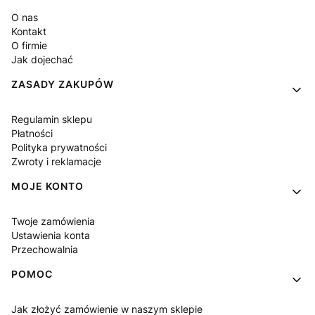
O nas
Kontakt
O firmie
Jak dojechać
ZASADY ZAKUPÓW
Regulamin sklepu
Płatności
Polityka prywatności
Zwroty i reklamacje
MOJE KONTO
Twoje zamówienia
Ustawienia konta
Przechowalnia
POMOC
Jak złożyć zamówienie w naszym sklepie