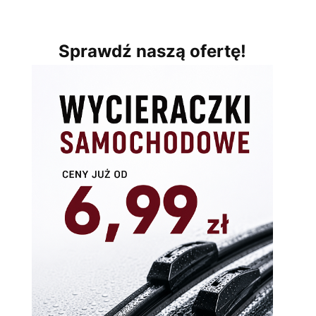
Sprawdź naszą ofertę!