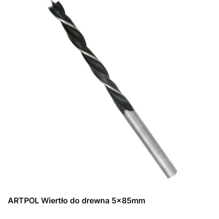
ARTPOL Wiertło do drewna 5x85mm