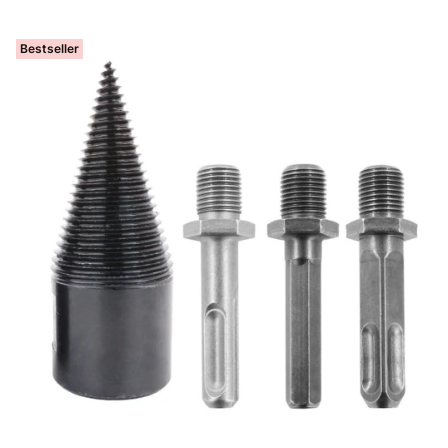
Bestseller