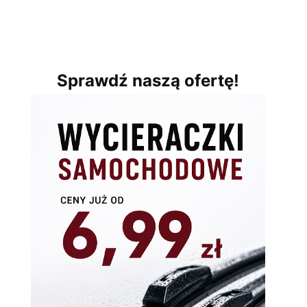
Sprawdź naszą ofertę!