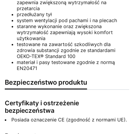
zapewnia zwiększoną wytrzymałość na
przetarcia
przedłużany tył
system wentylacji pod pachami i na plecach
staranne wykonanie oraz zwiększona
wytrzymałość zapewniają wysoki komfort
użytkowania
testowane na zawartość szkodliwych dla
zdrowia substancji zgodnie ze standardami
OEKO-TEX® Standard 100
materiał i pasy testowane zgodnie z normą
EN20471
Bezpieczeństwo produktu
Certyfikaty i ostrzeżenie
bezpieczeństwa
Posiada oznaczenie CE (zgodność z normami UE).